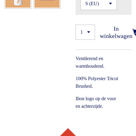
In
winkelwagen
Ventilerend en
warmhoudend.
100% Polyester Tricot
Brushed.
Ilion logo op de voor
en achterzijde.