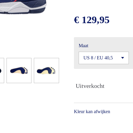
€ 129,95
Maat
Uitverkocht
Kleur kan afwijken