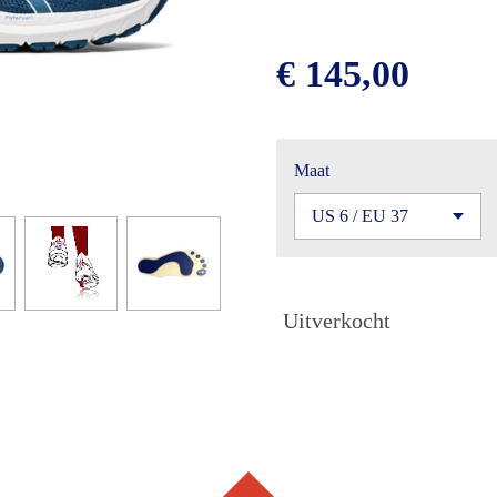
€ 145,00
Maat
Uitverkocht